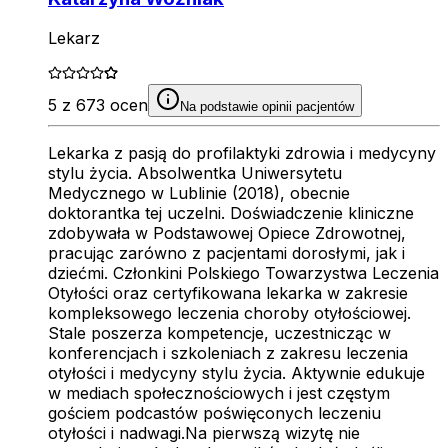
Lekarz
5 z 673 ocen
Na podstawie opinii pacjentów
Lekarka z pasją do profilaktyki zdrowia i medycyny
stylu życia. Absolwentka Uniwersytetu
Medycznego w Lublinie (2018), obecnie
doktorantka tej uczelni. Doświadczenie kliniczne
zdobywała w Podstawowej Opiece Zdrowotnej,
pracując zarówno z pacjentami dorosłymi, jak i
dziećmi. Członkini Polskiego Towarzystwa Leczenia
Otyłości oraz certyfikowana lekarka w zakresie
kompleksowego leczenia choroby otyłościowej.
Stale poszerza kompetencje, uczestnicząc w
konferencjach i szkoleniach z zakresu leczenia
otyłości i medycyny stylu życia. Aktywnie edukuje
w mediach społecznościowych i jest częstym
gościem podcastów poświęconych leczeniu
otyłości i nadwagi.Na pierwszą wizytę nie