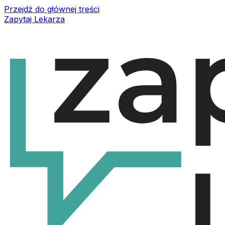
Przejdź do głównej treści
Zapytaj Lekarza