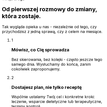
Od pierwszej rozmowy do zmiany,
która zostaje.
Tak wygląda opieka u nas - niezależnie od tego, czy
przychodzisz z jedną sprawą, czy z celem na miesiące.
1
Mówisz, co Cię sprowadza
Bez skierowania, bez kolejki - często jeszcze tego
samego dnia. Wysłuchamy do końca, zanim
cokolwiek zaproponujemy.
2
Dostajesz plan, nie tylko receptę
Wspólnie ustalamy Twój cel i konkretne kroki:
leczenie, wsparcie dietetyczne lub terapeutyczne,
terminy kontroli.