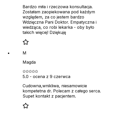
Bardzo miła i rzeczowa konsultacja.
Zostałam zaopiekowana pod każdym
względem, za co jestem bardzo
Wdzięczna Pani Doktor. Empatyczna i
wiedząca, co robi lekarka - oby było
takich więcej! Dziękuję
M
Magda
5.0
- ocena z
9 czerwca
Cudowna,wnikliwa, niesamowicie
kompetetna dr. Polecam z całego serca.
Supet kontakt z pacjentem.