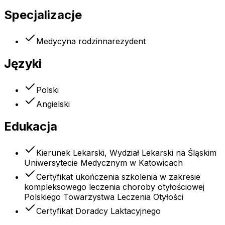
Specjalizacje
Medycyna rodzinna
rezydent
Języki
Polski
Angielski
Edukacja
Kierunek Lekarski, Wydział Lekarski na Śląskim
Uniwersytecie Medycznym w Katowicach
Certyfikat ukończenia szkolenia w zakresie
kompleksowego leczenia choroby otyłościowej
Polskiego Towarzystwa Leczenia Otyłości
Certyfikat Doradcy Laktacyjnego