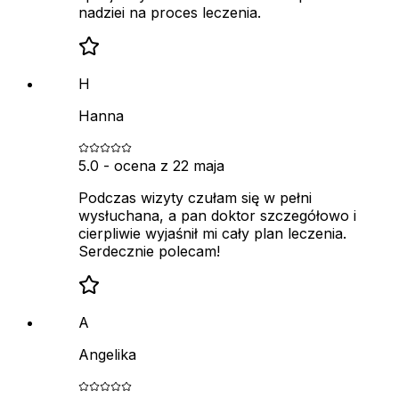
nadziei na proces leczenia.
H
Hanna
5.0
- ocena z
22 maja
Podczas wizyty czułam się w pełni
wysłuchana, a pan doktor szczegółowo i
cierpliwie wyjaśnił mi cały plan leczenia.
Serdecznie polecam!
A
Angelika