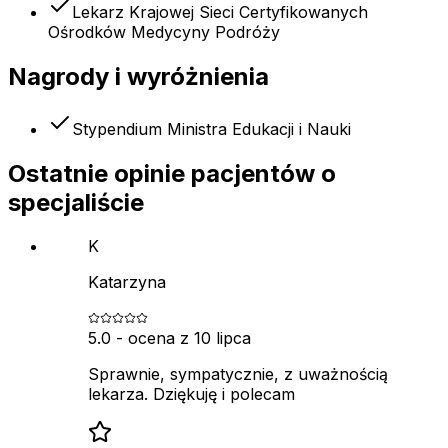
Lekarz Krajowej Sieci Certyfikowanych
Ośrodków Medycyny Podróży
Nagrody i wyróżnienia
Stypendium Ministra Edukacji i Nauki
Ostatnie opinie pacjentów o
specjaliście
K
Katarzyna
5.0
- ocena z
10 lipca
Sprawnie, sympatycznie, z uważnością
lekarza. Dziękuję i polecam