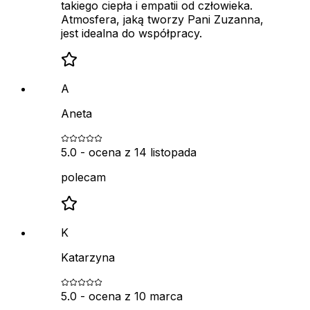
takiego ciepła i empatii od człowieka.
Atmosfera, jaką tworzy Pani Zuzanna,
jest idealna do współpracy.
A
Aneta
5.0
- ocena z
14 listopada
polecam
K
Katarzyna
5.0
- ocena z
10 marca