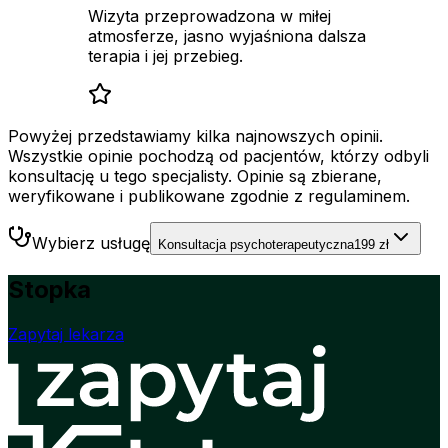
Wizyta przeprowadzona w miłej
atmosferze, jasno wyjaśniona dalsza
terapia i jej przebieg.
Powyżej przedstawiamy kilka najnowszych opinii.
Wszystkie opinie pochodzą od pacjentów, którzy odbyli
konsultację u tego specjalisty. Opinie są zbierane,
weryfikowane i publikowane zgodnie z regulaminem.
Wybierz usługę
Konsultacja psychoterapeutyczna
199 zł
Stopka
Zapytaj lekarza