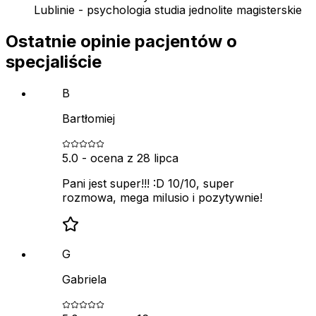
Lublinie - psychologia studia jednolite magisterskie
Ostatnie opinie pacjentów o
specjaliście
B
Bartłomiej
5.0
- ocena z
28 lipca
Pani jest super!!! :D 10/10, super
rozmowa, mega milusio i pozytywnie!
G
Gabriela