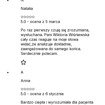
Natalia
5.0
- ocena z
5 marca
Po raz pierwszy czuję się zrozumiana,
wysłuchana. Pani Wiktoria Wiśniewska
cały czas reaguje na moje słowa
widać,że analizuje dokładnie,
zaangażowana do samego końca.
Serdecznie polecam.
A
Anna
5.0
- ocena z
6 stycznia
Bardzo ciepła i wyrozumiała dla pacjenta