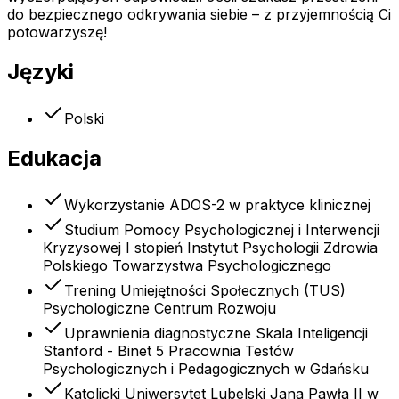
do bezpiecznego odkrywania siebie – z przyjemnością Ci
potowarzyszę!
Języki
Polski
Edukacja
Wykorzystanie ADOS-2 w praktyce klinicznej
Studium Pomocy Psychologicznej i Interwencji
Kryzysowej I stopień Instytut Psychologii Zdrowia
Polskiego Towarzystwa Psychologicznego
Trening Umiejętności Społecznych (TUS)
Psychologiczne Centrum Rozwoju
Uprawnienia diagnostyczne Skala Inteligencji
Stanford - Binet 5 Pracownia Testów
Psychologicznych i Pedagogicznych w Gdańsku
Katolicki Uniwersytet Lubelski Jana Pawła II w