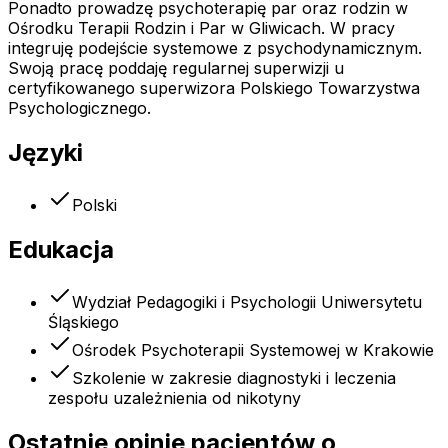
Ponadto prowadzę psychoterapię par oraz rodzin w
Ośrodku Terapii Rodzin i Par w Gliwicach. W pracy
integruję podejście systemowe z psychodynamicznym.
Swoją pracę poddaję regularnej superwizji u
certyfikowanego superwizora Polskiego Towarzystwa
Psychologicznego.
Języki
Polski
Edukacja
Wydział Pedagogiki i Psychologii Uniwersytetu
Śląskiego
Ośrodek Psychoterapii Systemowej w Krakowie
Szkolenie w zakresie diagnostyki i leczenia
zespołu uzależnienia od nikotyny
Ostatnie opinie pacjentów o