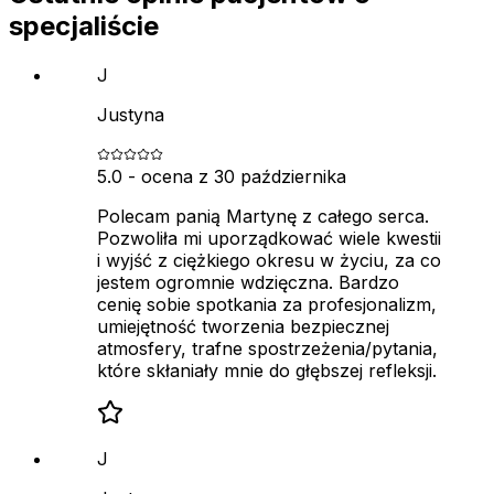
specjaliście
J
Justyna
5.0
- ocena z
30 października
Polecam panią Martynę z całego serca.
Pozwoliła mi uporządkować wiele kwestii
i wyjść z ciężkiego okresu w życiu, za co
jestem ogromnie wdzięczna. Bardzo
cenię sobie spotkania za profesjonalizm,
umiejętność tworzenia bezpiecznej
atmosfery, trafne spostrzeżenia/pytania,
które skłaniały mnie do głębszej refleksji.
J