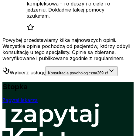
kompleksowa - i o duszy i o ciele i o
jedzeniu. Dokładnie takiej pomocy
szukałam.
Powyżej przedstawiamy kilka najnowszych opinii.
Wszystkie opinie pochodzą od pacjentów, którzy odbyli
konsultację u tego specjalisty. Opinie są zbierane,
weryfikowane i publikowane zgodnie z regulaminem.
Wybierz usługę
Konsultacja psychologiczna
269 zł
Stopka
Zapytaj lekarza