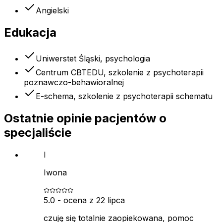
Angielski
Edukacja
Uniwerstet Śląski, psychologia
Centrum CBTEDU, szkolenie z psychoterapii
poznawczo-behawioralnej
E-schema, szkolenie z psychoterapii schematu
Ostatnie opinie pacjentów o
specjaliście
I
Iwona
5.0
- ocena z
22 lipca
czuję się totalnie zaopiekowana, pomoc