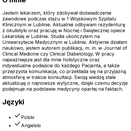
Jestem lekarzem, który zdobywał doświadczenie
zawodowe podczas stażu w 1 Wojskowym Szpitalu
Klinicznym w Lublinie. Aktualnie odbywam rezydenturę
z okulistyki oraz pracuję w Nocnej i Świątecznej opiece
Lekarskiej w Lublinie. Studia ukończyłem na
Uniwersytecie Medycznym w Lublinie. Aktywnie działam
naukowo, jestem autorem publikacji, m. in. w Journal of
Clinical Medicine czy Clinical Diabetology. W pracy
najważniejsze jest dla mnie holistyczne oraz
indywidualne podejście do każdego Pacjenta, a także
przejrzysta komunikacja, co przekłada się na przyjazną
atmosferę w trakcie konsultacji. Swoją wiedzę stale
aktualizuję o najnowsze wytyczne, dzięki czemu decyzje
podejmuje na podstawie medycyny opartej na faktach.
Języki
Polski
Angielski