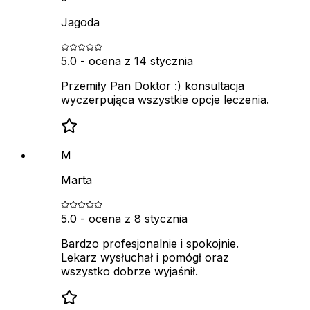
Jagoda
5.0
- ocena z
14 stycznia
Przemiły Pan Doktor :) konsultacja
wyczerpująca wszystkie opcje leczenia.
M
Marta
5.0
- ocena z
8 stycznia
Bardzo profesjonalnie i spokojnie.
Lekarz wysłuchał i pomógł oraz
wszystko dobrze wyjaśnił.