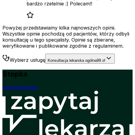
bardzo rzetelnie :) Polecam!!
Powyżej przedstawiamy kilka najnowszych opinii.
Wszystkie opinie pochodzą od pacjentów, którzy odbyli
konsultację u tego specjalisty. Opinie są zbierane,
weryfikowane i publikowane zgodnie z regulaminem.
Wybierz usługę
Konsultacja lekarska ogólna
99 zł
Stopka
Zapytaj lekarza