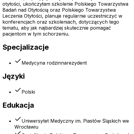
otyłości, ukończyłam szkolenie Polskiego Towarzystwa
Badań nad Otyłością oraz Polskiego Towarzystwa
Leczenia Otyłości, planuje regularnie uczestniczyć w
konferencjach oraz szkoleniach, dotyczących tego
tematu, aby jak najbardziej skutecznie pomagać
pacjentom w tym schorzeniu.
Specjalizacje
Medycyna rodzinna
rezydent
Języki
Polski
Edukacja
Uniwersytet Medyczny im. Piastów Śląskich we
Wrocławiu