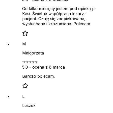
Od kilku miesięcy jestem pod opieką p.
Kasi. Świetna współpraca lekarz -
pacjent. Czuję się zaopiekowana,
wysłuchana i zrozumiana. Polecam
M
Małgorzata
5.0
- ocena z
8 marca
Bardzo polecam.
L
Leszek