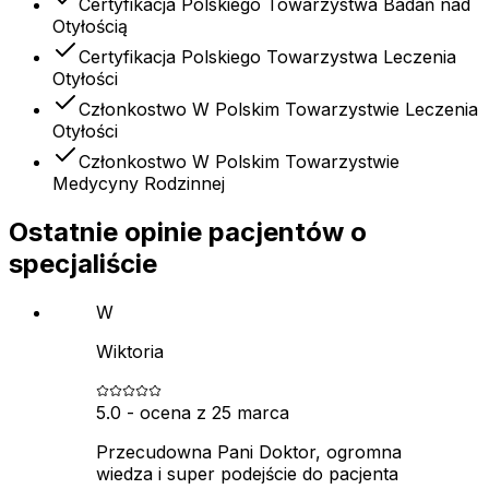
Certyfikacja Polskiego Towarzystwa Badań nad
Otyłością
Certyfikacja Polskiego Towarzystwa Leczenia
Otyłości
Członkostwo W Polskim Towarzystwie Leczenia
Otyłości
Członkostwo W Polskim Towarzystwie
Medycyny Rodzinnej
Ostatnie opinie pacjentów o
specjaliście
W
Wiktoria
5.0
- ocena z
25 marca
Przecudowna Pani Doktor, ogromna
wiedza i super podejście do pacjenta