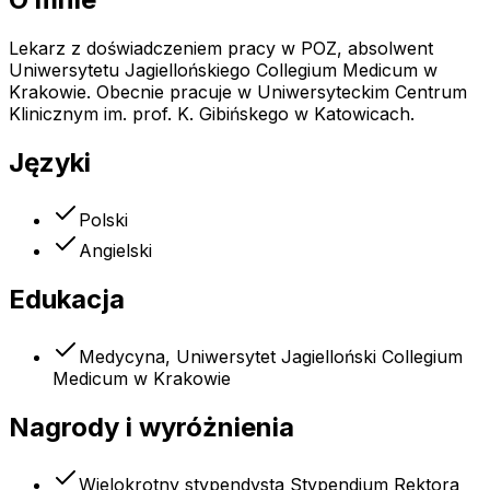
Lekarz z doświadczeniem pracy w POZ, absolwent
Uniwersytetu Jagiellońskiego Collegium Medicum w
Krakowie. Obecnie pracuje w Uniwersyteckim Centrum
Klinicznym im. prof. K. Gibińskego w Katowicach.
Języki
Polski
Angielski
Edukacja
Medycyna, Uniwersytet Jagielloński Collegium
Medicum w Krakowie
Nagrody i wyróżnienia
Wielokrotny stypendysta Stypendium Rektora