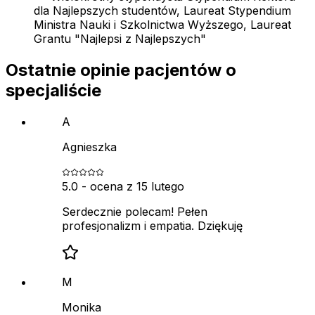
dla Najlepszych studentów, Laureat Stypendium
Ministra Nauki i Szkolnictwa Wyższego, Laureat
Grantu "Najlepsi z Najlepszych"
Ostatnie opinie pacjentów o
specjaliście
A
Agnieszka
5.0
- ocena z
15 lutego
Serdecznie polecam! Pełen
profesjonalizm i empatia. Dziękuję
M
Monika