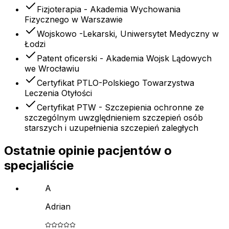
Fizjoterapia - Akademia Wychowania
Fizycznego w Warszawie
Wojskowo -Lekarski, Uniwersytet Medyczny w
Łodzi
Patent oficerski - Akademia Wojsk Lądowych
we Wrocławiu
Certyfikat PTLO-Polskiego Towarzystwa
Leczenia Otyłości
Certyfikat PTW - Szczepienia ochronne ze
szczególnym uwzględnieniem szczepień osób
starszych i uzupełnienia szczepień zaległych
Ostatnie opinie pacjentów o
specjaliście
A
Adrian