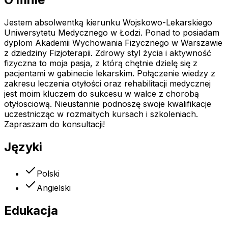
Jestem absolwentką kierunku Wojskowo-Lekarskiego
Uniwersytetu Medycznego w Łodzi. Ponad to posiadam
dyplom Akademii Wychowania Fizycznego w Warszawie
z dziedziny Fizjoterapii. Zdrowy styl życia i aktywność
fizyczna to moja pasja, z którą chętnie dzielę się z
pacjentami w gabinecie lekarskim. Połączenie wiedzy z
zakresu leczenia otyłości oraz rehabilitacji medycznej
jest moim kluczem do sukcesu w walce z chorobą
otyłosciową. Nieustannie podnoszę swoje kwalifikacje
uczestnicząc w rozmaitych kursach i szkoleniach.
Zapraszam do konsultacji!
Języki
Polski
Angielski
Edukacja