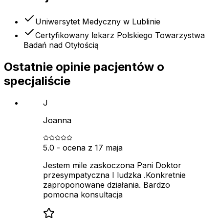
Uniwersytet Medyczny w Lublinie
Certyfikowany lekarz Polskiego Towarzystwa
Badań nad Otyłością
Ostatnie opinie pacjentów o
specjaliście
J
Joanna
5.0
- ocena z
17 maja
Jestem mile zaskoczona Pani Doktor
przesympatyczna I ludzka .Konkretnie
zaproponowane działania. Bardzo
pomocna konsultacja