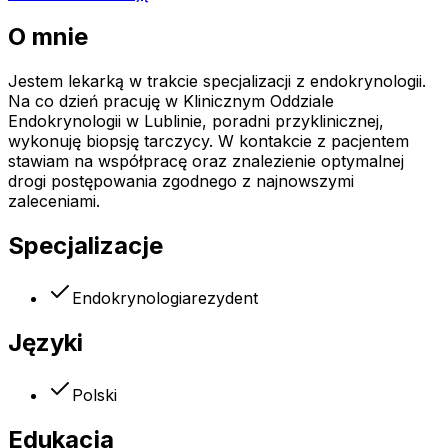
O mnie
Jestem lekarką w trakcie specjalizacji z endokrynologii.
Na co dzień pracuję w Klinicznym Oddziale
Endokrynologii w Lublinie, poradni przyklinicznej,
wykonuję biopsję tarczycy. W kontakcie z pacjentem
stawiam na współpracę oraz znalezienie optymalnej
drogi postępowania zgodnego z najnowszymi
zaleceniami.
Specjalizacje
Endokrynologia
rezydent
Języki
Polski
Edukacja