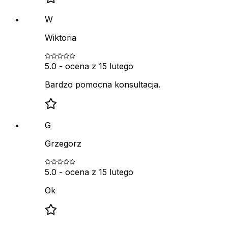
W
Wiktoria
5.0
- ocena z
15 lutego
Bardzo pomocna konsultacja.
G
Grzegorz
5.0
- ocena z
15 lutego
Ok