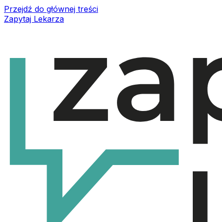
Przejdź do głównej treści
Zapytaj Lekarza