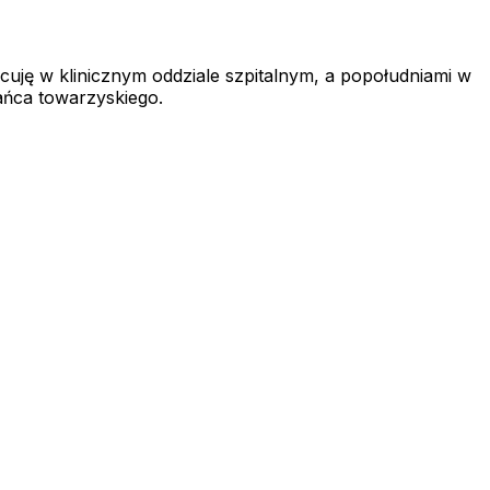
cuję w klinicznym oddziale szpitalnym, a popołudniami w
ańca towarzyskiego.