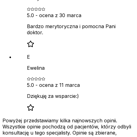
5.0
- ocena z
30 marca
Bardzo merytoryczna i pomocna Pani
doktor.
E
Ewelina
5.0
- ocena z
11 marca
Dziękuję za wsparcie:)
Powyżej przedstawiamy kilka najnowszych opinii.
Wszystkie opinie pochodzą od pacjentów, którzy odbyli
konsultację u tego specjalisty. Opinie są zbierane,