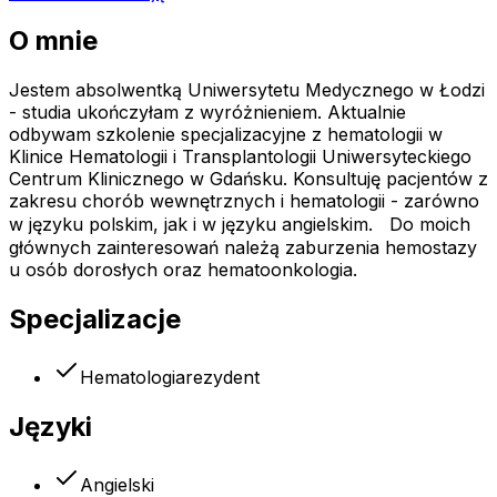
O mnie
Jestem absolwentką Uniwersytetu Medycznego w Łodzi
- studia ukończyłam z wyróżnieniem. Aktualnie
odbywam szkolenie specjalizacyjne z hematologii w
Klinice Hematologii i Transplantologii Uniwersyteckiego
Centrum Klinicznego w Gdańsku. Konsultuję pacjentów z
zakresu chorób wewnętrznych i hematologii - zarówno
w języku polskim, jak i w języku angielskim. Do moich
głównych zainteresowań należą zaburzenia hemostazy
u osób dorosłych oraz hematoonkologia.
Specjalizacje
Hematologia
rezydent
Języki
Angielski