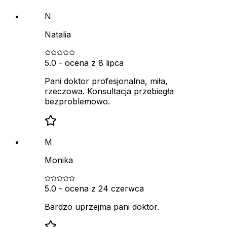
N
Natalia
5.0
- ocena z
8 lipca
Pani doktor profesjonalna, miła,
rzeczowa. Konsultacja przebiegła
bezproblemowo.
M
Monika
5.0
- ocena z
24 czerwca
Bardzo uprzejma pani doktor.