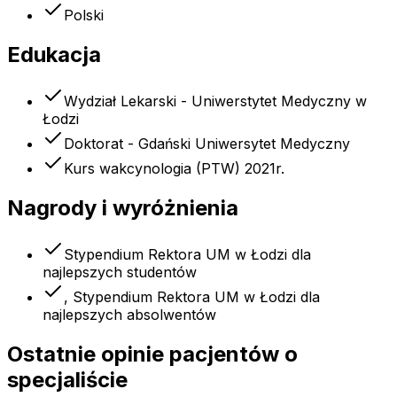
Polski
Edukacja
Wydział Lekarski - Uniwerstytet Medyczny w
Łodzi
Doktorat - Gdański Uniwersytet Medyczny
Kurs wakcynologia (PTW) 2021r.
Nagrody i wyróżnienia
Stypendium Rektora UM w Łodzi dla
najlepszych studentów
, Stypendium Rektora UM w Łodzi dla
najlepszych absolwentów
Ostatnie opinie pacjentów o
specjaliście